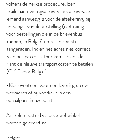
volgens de geijkte procedure. Een
bruikbaar leveringsadres is een adres waar
iemand aanwezig is voor de aftekening, bij
ontvangst van de bestelling (niet nodig
voor bestellingen die in de brievenbus
kunnen, in België) en is ten zeerste
aangeraden. Indien het adres niet correct
is en het pakket retour komt, dient de
klant de nieuwe transportkosten te betalen
(€ 6,5 voor België)
-Kies eventueel voor een levering op uw
werkadres of bij voorkeur in een
ophaalpunt in uw buurt.
Artikelen besteld via deze webwinkel
worden geleverd in:
België: