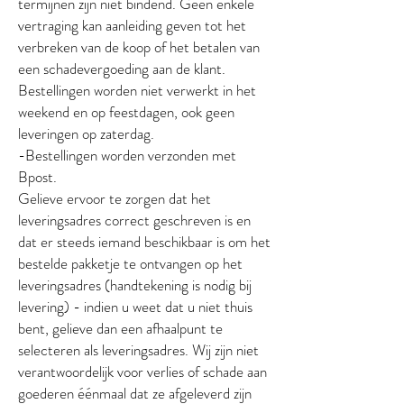
termijnen zijn niet bindend. Geen enkele
vertraging kan aanleiding geven tot het
verbreken van de koop of het betalen van
een schadevergoeding aan de klant.
Bestellingen worden niet verwerkt in het
weekend en op feestdagen, ook geen
leveringen op zaterdag.
-Bestellingen worden verzonden met
Bpost.
Gelieve ervoor te zorgen dat het
leveringsadres correct geschreven is en
dat er steeds iemand beschikbaar is om het
bestelde pakketje te ontvangen op het
leveringsadres (handtekening is nodig bij
levering) - indien u weet dat u niet thuis
bent, gelieve dan een afhaalpunt te
selecteren als leveringsadres. Wij zijn niet
verantwoordelijk voor verlies of schade aan
goederen éénmaal dat ze afgeleverd zijn