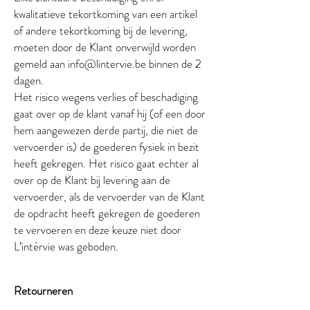
kwalitatieve tekortkoming van een artikel
of andere tekortkoming bij de levering,
moeten door de Klant onverwijld worden
gemeld aan info@lintervie.be binnen de 2
dagen.
Het risico wegens verlies of beschadiging
gaat over op de klant vanaf hij (of een door
hem aangewezen derde partij, die niet de
vervoerder is) de goederen fysiek in bezit
heeft gekregen. Het risico gaat echter al
over op de Klant bij levering aan de
vervoerder, als de vervoerder van de Klant
de opdracht heeft gekregen de goederen
te vervoeren en deze keuze niet door
L’intérvie was geboden.
Retourneren