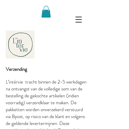
Verzending
L’intérvie tracht binnen de 2-5 werkdagen
na ontvangst van de volledige som van de
bestelling de gekochte artikelen (indien
voorradig) verzendklaar te maken. De
pakketten worden onverzekerd verstuurd
via Bpost, op risico van de klant en volgens
de geldende levertermijnen. Deze